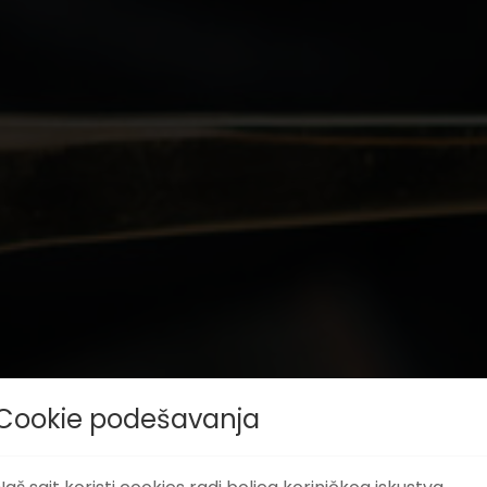
Cookie podešavanja