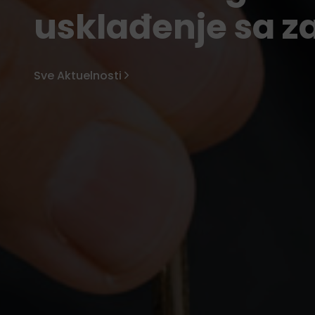
usklađenje sa 
Sve Aktuelnosti