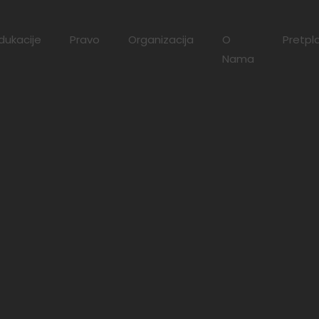
dukacije
Pravo
Organizacija
O
Pretpl
Nama